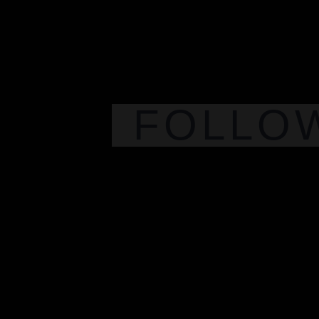
FOLLO