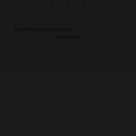
© by Marcus Braun Fotografie
Impressum