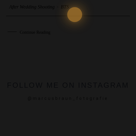
After Wedding Shooting
·
BTS
Continue Reading
FOLLOW ME ON INSTAGRAM
@marcusbraun_fotografie