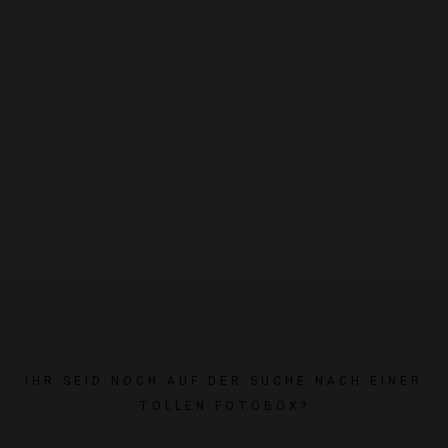
IHR SEID NOCH AUF DER SUCHE NACH EINER
TOLLEN FOTOBOX?