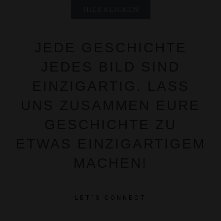
HIER KLICKEN
JEDE GESCHICHTE
JEDES BILD SIND
EINZIGARTIG. LASS
UNS ZUSAMMEN EURE
GESCHICHTE ZU
ETWAS EINZIGARTIGEM
MACHEN!
LET´S CONNECT