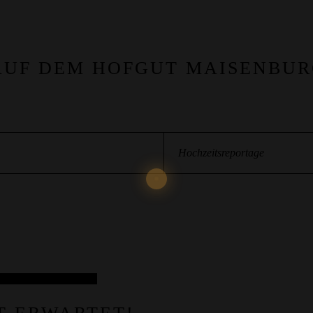
AUF DEM HOFGUT MAISENBUR
Hochzeitsreportage