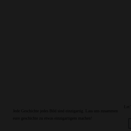
Let
Jede Geschichte jedes Bild sind einzigartig. Lass uns zusammen
eure geschichte zu etwas einzigartigem machen!