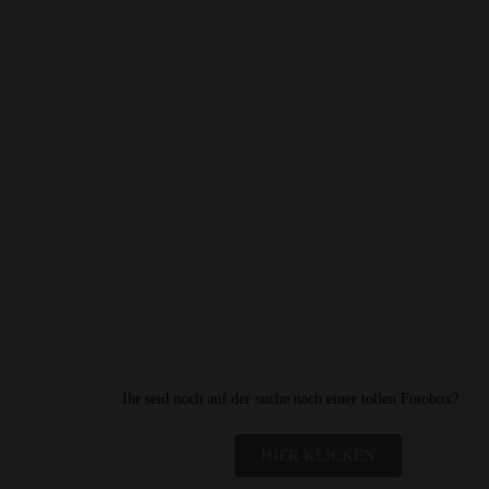
Ihr seid noch auf der suche nach einer tollen Fotobox?
HIER KLICKEN