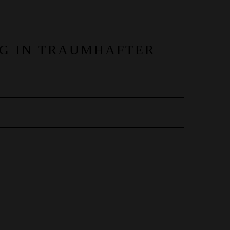
G IN TRAUMHAFTER