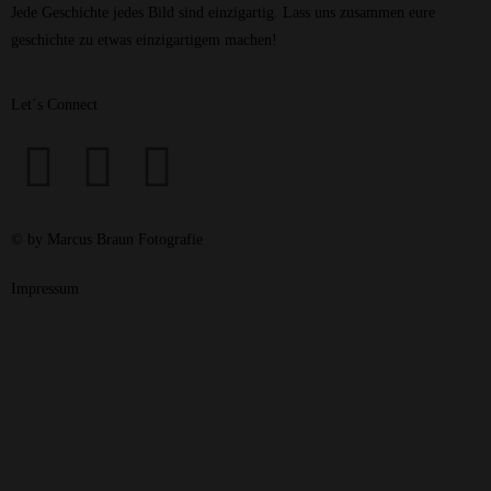
Jede Geschichte jedes Bild sind einzigartig. Lass uns zusammen eure
geschichte zu etwas einzigartigem machen!
Let´s Connect
© by Marcus Braun Fotografie
Impressum