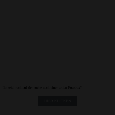
Ihr seid noch auf der suche nach einer tollen Fotobox?
HIER KLICKEN