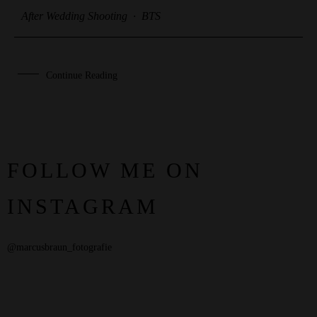
After Wedding Shooting
·
BTS
Continue Reading
FOLLOW ME ON
INSTAGRAM
@marcusbraun_fotografie