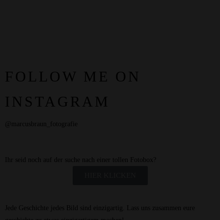
FOLLOW ME ON
INSTAGRAM
@marcusbraun_fotografie
Ihr seid noch auf der suche nach einer tollen Fotobox?
HIER KLICKEN
Jede Geschichte jedes Bild sind einzigartig. Lass uns zusammen eure