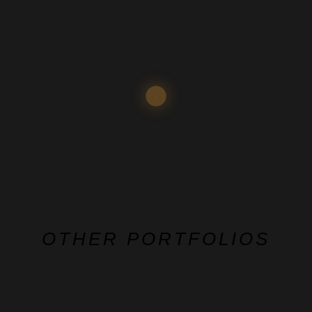
OTHER PORTFOLIOS